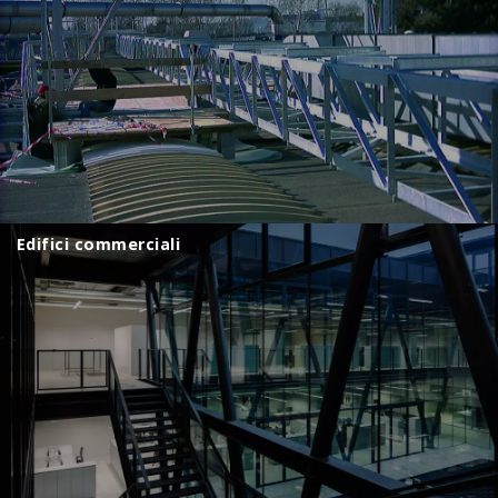
Edifici commerciali