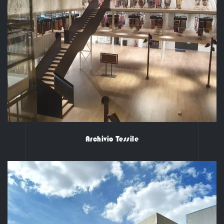
Archivio Tessile