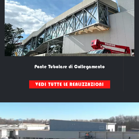
Ponte Tubolare di Collegamento
VEDI TUTTE LE REALIZZAZIONI