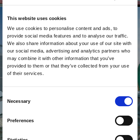
Pensiline e tettoie
This website uses cookies
We use cookies to personalise content and ads, to
provide social media features and to analyse our traffic.
We also share information about your use of our site with
our social media, advertising and analytics partners who
may combine it with other information that you’ve
provided to them or that they’ve collected from your use
of their services.
Consent
Coperture trasparenti
Necessary
Selection
Preferences
Statistics