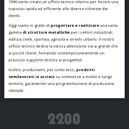
1990 viene creato un ufficio tecnico interno per fornire una
risposta rapida ed efficiente alle diverse richieste dei
clienti.
Oggi siamo in grado di
progettare e realizzare
una vasta
gamma
di strutture metalliche
per i settori industriali,
edilizia civile, sportiva, agricola e arredo urbano. Il nostro
ufficio tecnico dedica la stessa attenzione sia ai grandi che
ai piccoli clienti, fornendo contemporaneamente un
prezioso supporto tecnico ai progettisti.
Inoltre, produciamo, per conto terzi,
prodotti
semilavorati in acciaio
su commesse a medio e lungo
termine, garantendo una programmazione di produzione
ottimale.
2200